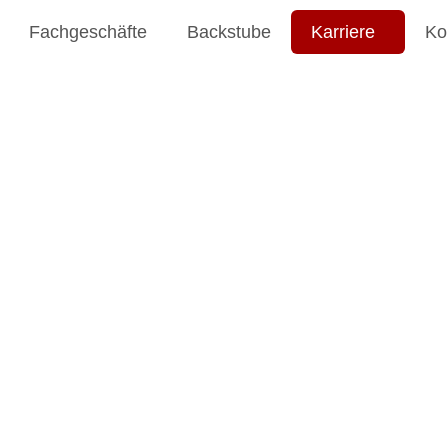
Fachgeschäfte
Backstube
Karriere
Ko