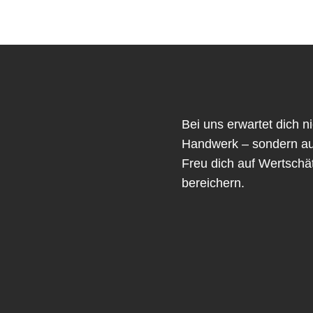
Bei uns erwartet dich ni
Handwerk – sondern au
Freu dich auf Wertschät
bereichern.