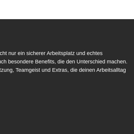
cht nur ein sicherer Arbeitsplatz und echtes
ch besondere Benefits, die den Unterschied machen.
zung, Teamgeist und Extras, die deinen Arbeitsalltag