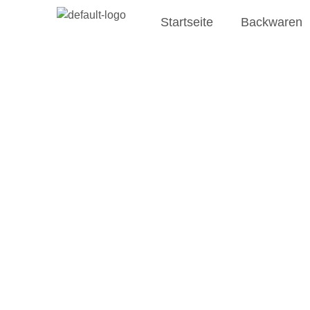
Startseite
Backwaren