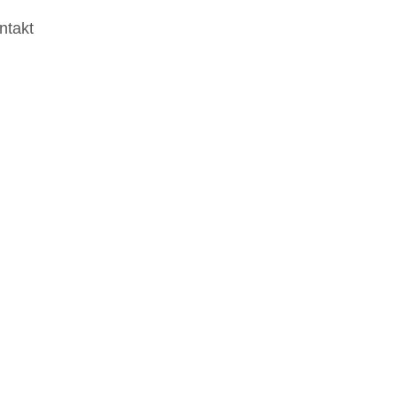
ntakt