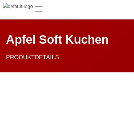
Apfel Soft Kuchen
PRODUKTDETAILS