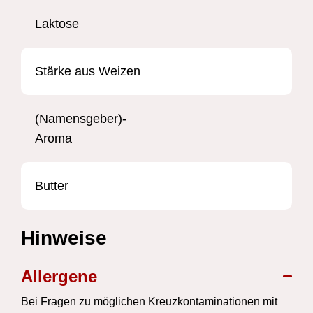
Laktose
Stärke aus Weizen
(Namensgeber)-
Aroma
Butter
Hinweise
Allergene
Bei Fragen zu möglichen Kreuzkontaminationen mit