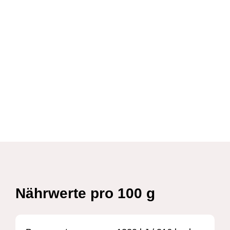
Nährwerte pro 100 g