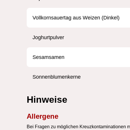
Vollkornsauertag aus Weizen (Dinkel)
Joghurtpulver
Sesamsamen
Sonnenblumenkerne
Hinweise
Allergene
Bei Fragen zu möglichen Kreuzkontaminationen mit