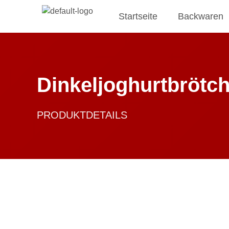
Startseite
Backwaren
Dinkeljoghurtbrötc
PRODUKTDETAILS