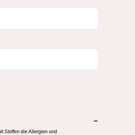
 Stoffen die Allergien und