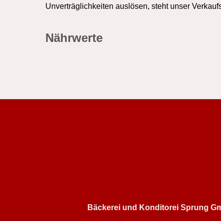
Unverträglichkeiten auslösen, steht unser Verkauf
Nährwerte
Bäckerei und Konditorei Sprung G