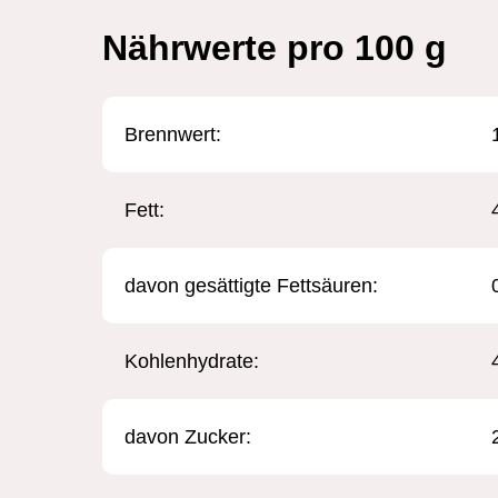
Nährwerte pro 100 g
Brennwert: ​
Fett:
davon gesättigte Fettsäuren:
Kohlenhydrate:
davon Zucker: