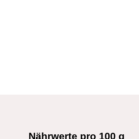
Nährwerte pro 100 g