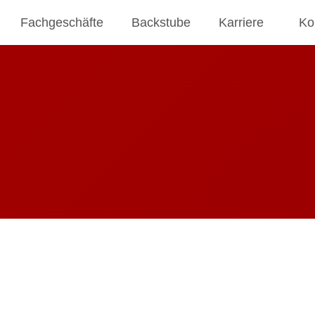
Fachgeschäfte
Backstube
Karriere
Ko