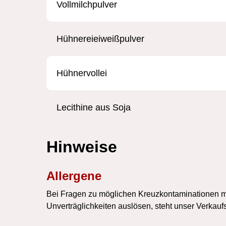
Vollmilchpulver
Hühnereieiweißpulver
Hühnervollei
Lecithine aus Soja
Hinweise
Allergene
Bei Fragen zu möglichen Kreuzkontaminationen mit
Unverträglichkeiten auslösen, steht unser Verkauf