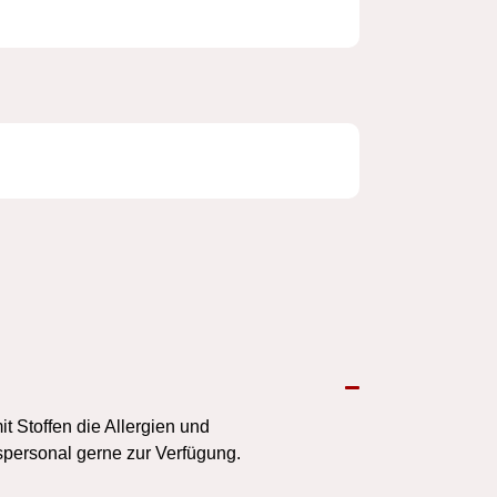
 Stoffen die Allergien und
spersonal gerne zur Verfügung.