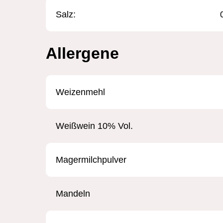
Salz:
Allergene
Weizenmehl
Weißwein 10% Vol.
Magermilchpulver
Mandeln