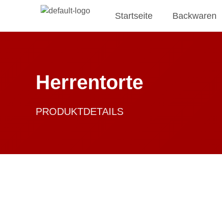
Startseite
Backwaren
Herrentorte
PRODUKTDETAILS