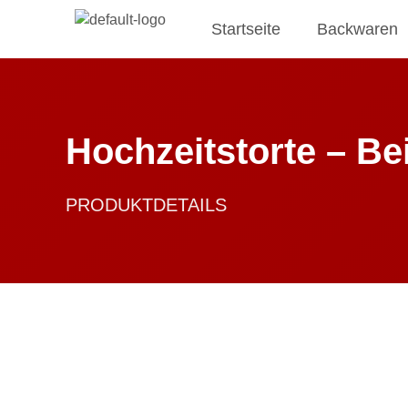
Startseite
Backwaren
Hochzeitstorte – Bei
PRODUKTDETAILS