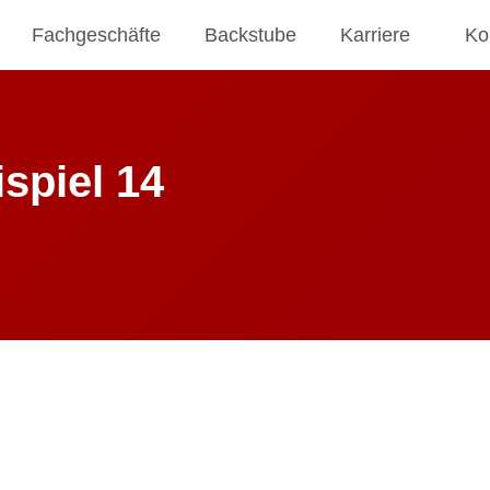
Fachgeschäfte
Backstube
Karriere
Ko
spiel 14