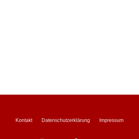
Kontakt
Datenschutzerklärung
Impressum