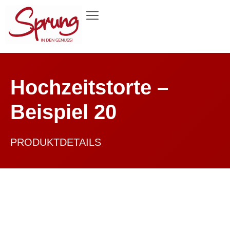
Hochzeitstorte –
Beispiel 20
PRODUKTDETAILS