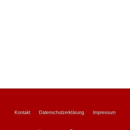
Kontakt
Datenschutzerklärung
Impressum