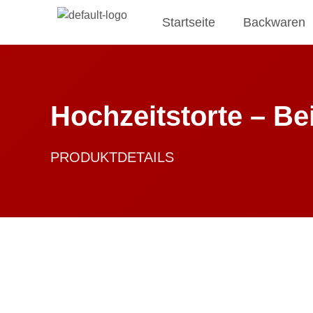
Startseite
Backwaren
Hochzeitstorte – Bei
PRODUKTDETAILS