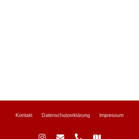
Kontakt
Datenschutzerklärung
Impressum