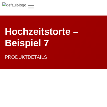
Hochzeitstorte –
Beispiel 7
PRODUKTDETAILS