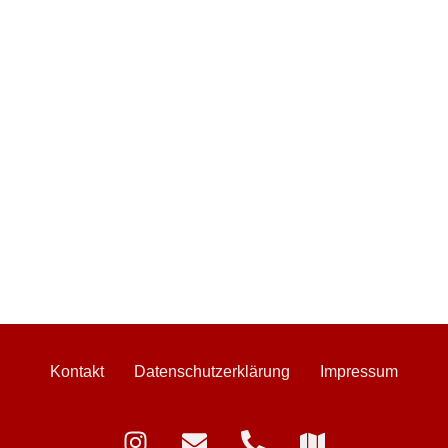
Kontakt
Datenschutzerklärung
Impressum