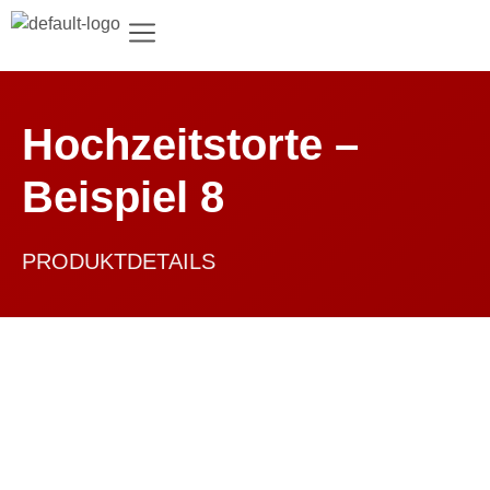
Hochzeitstorte –
Beispiel 8
PRODUKTDETAILS