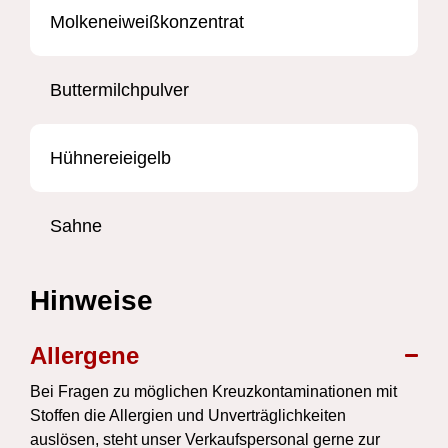
Molkeneiweißkonzentrat
Buttermilchpulver
Hühnereieigelb
Sahne
Hinweise
Allergene
Bei Fragen zu möglichen Kreuzkontaminationen mit
Stoffen die Allergien und Unverträglichkeiten
auslösen, steht unser Verkaufspersonal gerne zur