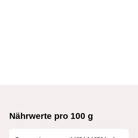
Nährwerte pro 100 g