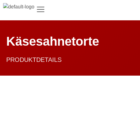
Käsesahnetorte
PRODUKTDETAILS