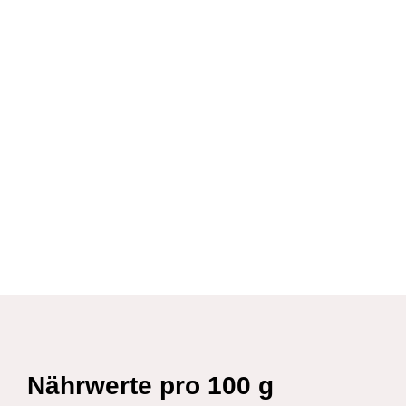
Nährwerte pro 100 g