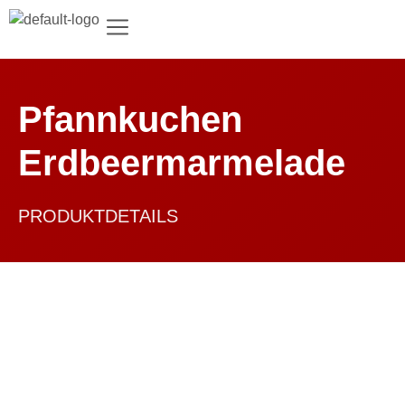
Pfannkuchen
Erdbeermarmelade
PRODUKTDETAILS