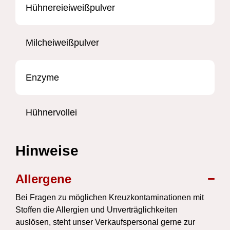
Hühnereieiweißpulver
Milcheiweißpulver
Enzyme
Hühnervollei
Hinweise
Allergene
Bei Fragen zu möglichen Kreuzkontaminationen mit
Stoffen die Allergien und Unverträglichkeiten
auslösen, steht unser Verkaufspersonal gerne zur