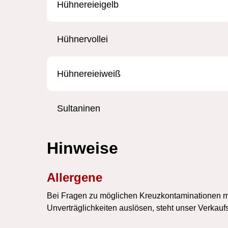
Hühnereieigelb
Hühnervollei
Hühnereieiweiß
Sultaninen
Hinweise
Allergene
Bei Fragen zu möglichen Kreuzkontaminationen mit
Unverträglichkeiten auslösen, steht unser Verkauf