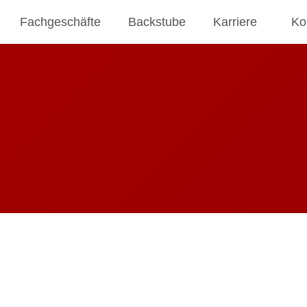
Fachgeschäfte
Backstube
Karriere
Ko