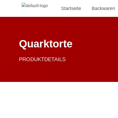
Startseite
Backwaren
Quarktorte
PRODUKTDETAILS