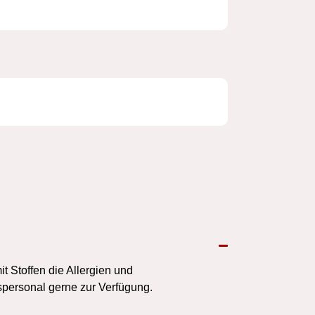
 Stoffen die Allergien und
spersonal gerne zur Verfügung.