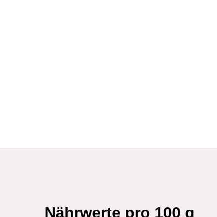
Nährwerte pro 100 g