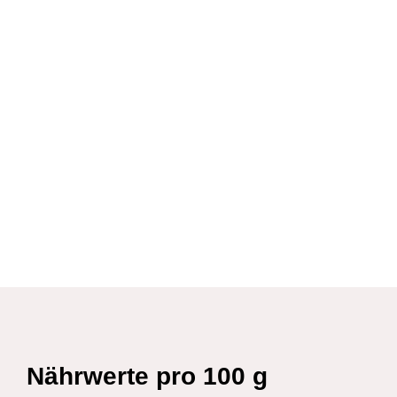
Nährwerte pro 100 g