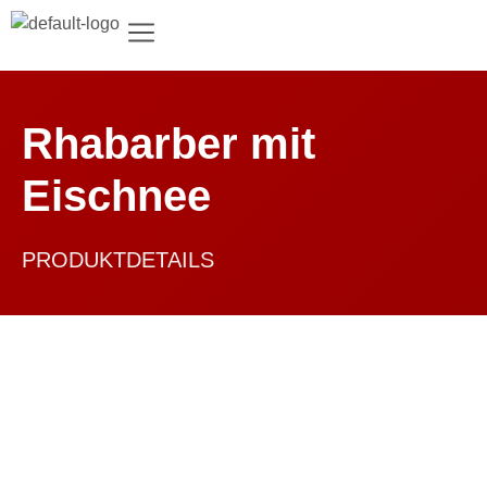
Rhabarber mit
Eischnee
PRODUKTDETAILS