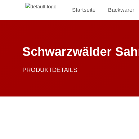
Startseite
Backwaren
Schwarzwälder Sah
PRODUKTDETAILS