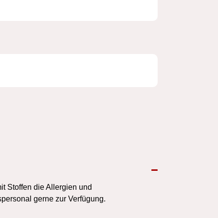
 Stoffen die Allergien und
spersonal gerne zur Verfügung.