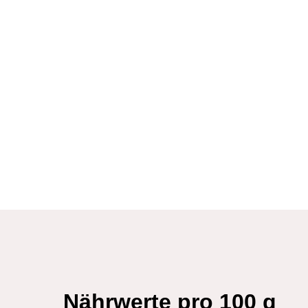
Nährwerte pro 100 g