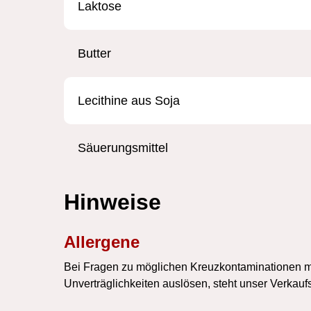
Laktose
Butter
Lecithine aus Soja
Säuerungsmittel
Hinweise
Allergene
Bei Fragen zu möglichen Kreuzkontaminationen mit
Unverträglichkeiten auslösen, steht unser Verkauf