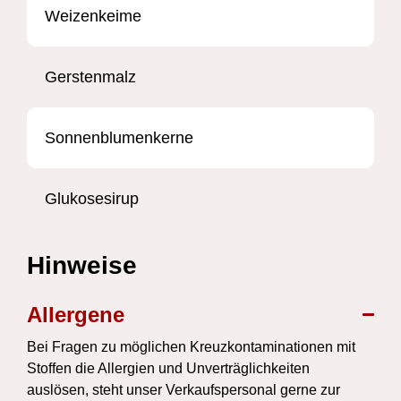
Weizenkeime
Gerstenmalz
Sonnenblumenkerne
Glukosesirup
Hinweise
Allergene
Bei Fragen zu möglichen Kreuzkontaminationen mit
Stoffen die Allergien und Unverträglichkeiten
auslösen, steht unser Verkaufspersonal gerne zur