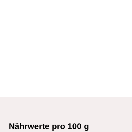
Nährwerte pro 100 g