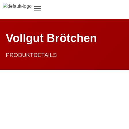
Vollgut Brötchen
PRODUKTDETAILS